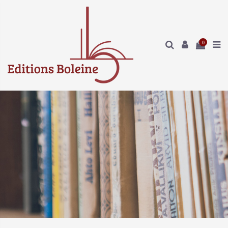
Panneau de gestion des cookies
0