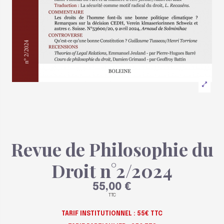
Revue de Philosophie du
Droit n°2/2024
55,00 €
TTC
TARIF INSTITUTIONNEL : 55€ TTC