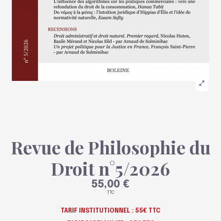
Revue de Philosophie du
Droit n°5/2026
55,00 €
TTC
TARIF INSTITUTIONNEL : 55€ TTC