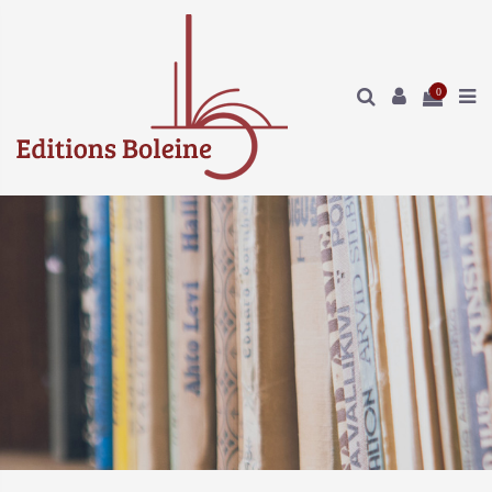
Panneau de gestion des cookies
0