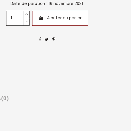
Date de parution : 16 novembre 2021
Ajouter au panier
s
(0)