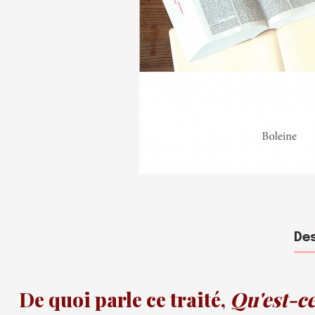
Des
De quoi parle ce traité,
Qu'est-ce