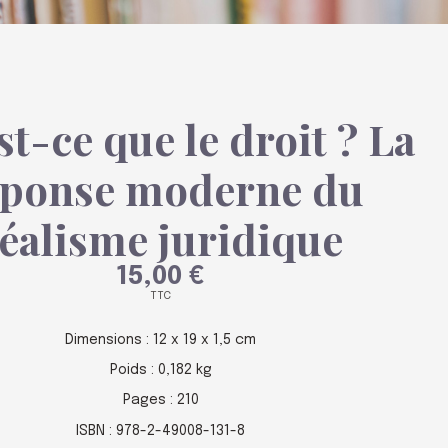
st-ce que le droit ? La
éponse moderne du
éalisme juridique
15,00 €
TTC
Dimensions : 12 x 19 x 1,5 cm
Poids : 0,182 kg
Pages : 210
ISBN : 978-2-49008-131-8