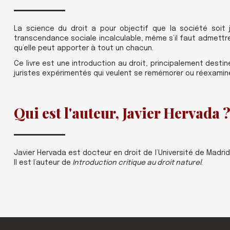
La science du droit a pour objectif que la société soit 
transcendance sociale incalculable, même s’il faut admettre qu
qu’elle peut apporter à tout un chacun.
Ce livre est une introduction au droit, principalement desti
juristes expérimentés qui veulent se remémorer ou réexamin
Qui est l'auteur, Javier Hervada 
Javier Hervada est docteur en droit de l’Université de Madri
Il est l’auteur de
Introduction critique au droit naturel
.