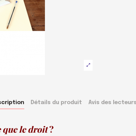
cription
Détails du produit
Avis des lecteur
 que le droit
?