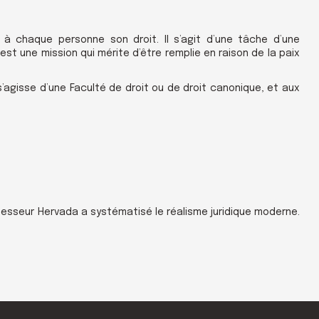
 à chaque personne son droit. Il s’agit d’une tâche d’une
’est une mission qui mérite d’être remplie en raison de la paix
s’agisse d’une Faculté de droit ou de droit canonique, et aux
ofesseur Hervada a systématisé le réalisme juridique moderne.