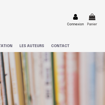
Connexion
Panier
TATION
LES AUTEURS
CONTACT