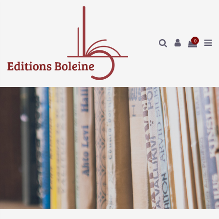
Panneau de gestion des cookies
0