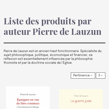
Liste des produits par
auteur Pierre de Lauzun
Pierre de Lauzun est un ancien haut fonctionnaire. Spécialiste du
sujet philosophique, politique, économique et financier, sa
réflexion est essentiellement influencée par la philosophie
thomiste et par la doctrine sociale de l’Église.
Pertinence
3