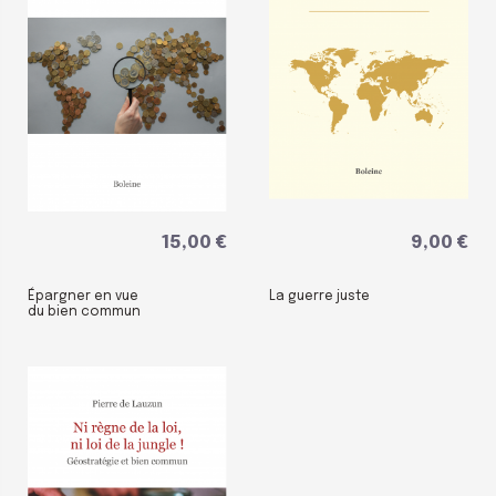
15,00 €
9,00 €
Épargner en vue
La guerre juste
du bien commun